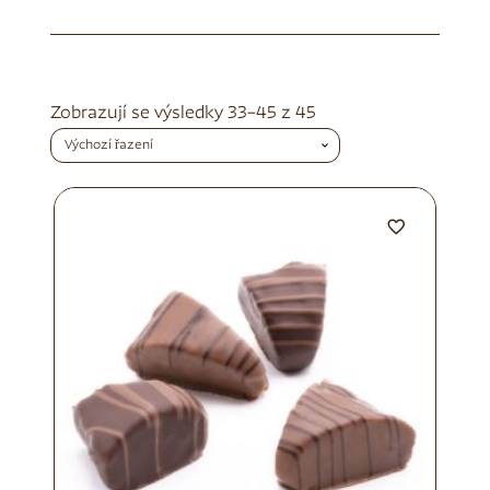
Zobrazují se výsledky 33–45 z 45