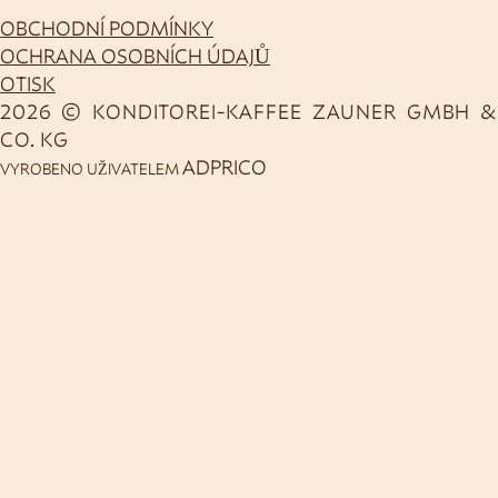
OBCHODNÍ PODMÍNKY
OCHRANA OSOBNÍCH ÚDAJŮ
OTISK
2026 © KONDITOREI-KAFFEE ZAUNER GMBH &
CO. KG
ADPRICO
VYROBENO UŽIVATELEM