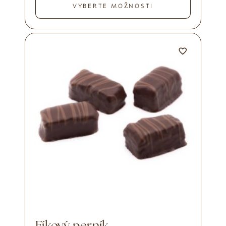
VYBERTE MOŽNOSTI