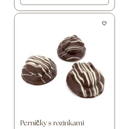
Perníčky s rozinkami