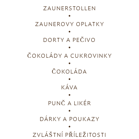
ZAUNERSTOLLEN
ZAUNEROVY OPLATKY
DORTY A PEČIVO
ČOKOLÁDY A CUKROVINKY
ČOKOLÁDA
KÁVA
PUNČ A LIKÉR
DÁRKY A POUKAZY
ZVLÁŠTNÍ PŘÍLEŽITOSTI