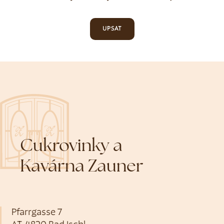
UPSAT
Cukrovinky a
Kavárna Zauner
Pfarrgasse 7