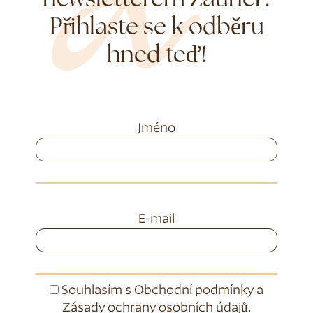
newsletterem Zauner.
Přihlaste se k odběru
hned teď!
Jméno
E-mail
Souhlasím s
Obchodní podmínky
a
Zásady ochrany osobních údajů
.