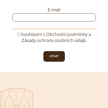
E-mail
Souhlasím s
Obchodní podmínky
a
Zásady ochrany osobních údajů
.
UPSAT