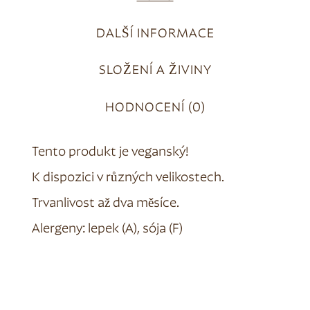
DALŠÍ INFORMACE
SLOŽENÍ A ŽIVINY
HODNOCENÍ (0)
Tento produkt je veganský!
K dispozici v různých velikostech.
Trvanlivost až dva měsíce.
Alergeny: lepek (A), sója (F)