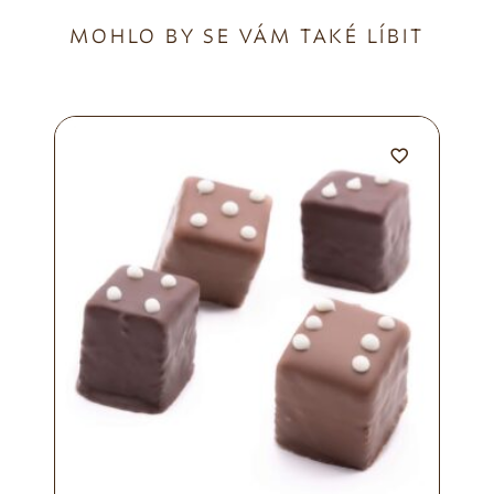
MOHLO BY SE VÁM TAKÉ LÍBIT