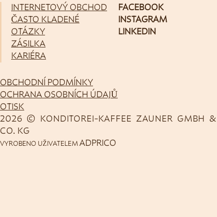
INTERNETOVÝ OBCHOD
FACEBOOK
ČASTO KLADENÉ
INSTAGRAM
OTÁZKY
LINKEDIN
ZÁSILKA
KARIÉRA
OBCHODNÍ PODMÍNKY
OCHRANA OSOBNÍCH ÚDAJŮ
OTISK
2026 © KONDITOREI-KAFFEE ZAUNER GMBH &
CO. KG
ADPRICO
VYROBENO UŽIVATELEM