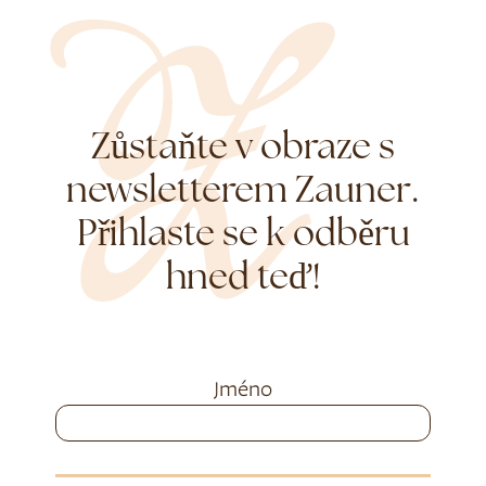
Zůstaňte v obraze s
newsletterem Zauner.
Přihlaste se k odběru
hned teď!
Jméno