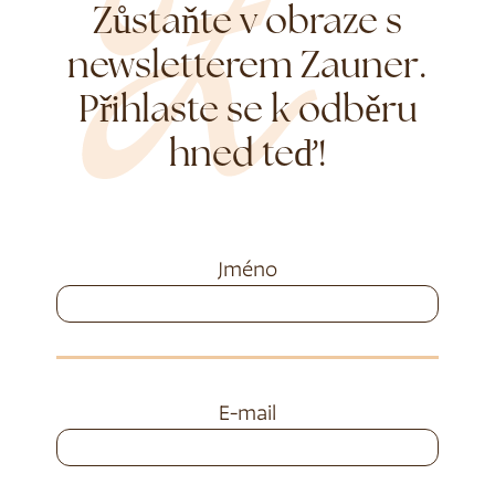
Zůstaňte v obraze s
newsletterem Zauner.
Přihlaste se k odběru
hned teď!
Jméno
E-mail