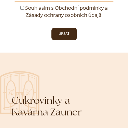
Souhlasím s
Obchodní podmínky
a
Zásady ochrany osobních údajů
.
UPSAT
Cukrovinky a
Kavárna Zauner