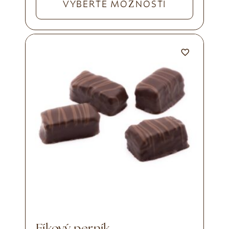
VYBERTE MOŽNOSTI