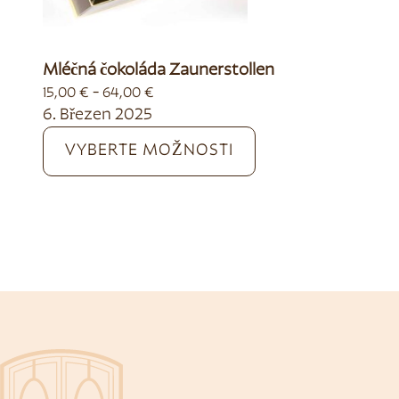
Mléčná čokoláda Zaunerstollen
-
15,00
€
64,00
€
6. Březen 2025
VYBERTE MOŽNOSTI