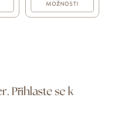
MOŽNOSTI
. Přihlaste se k