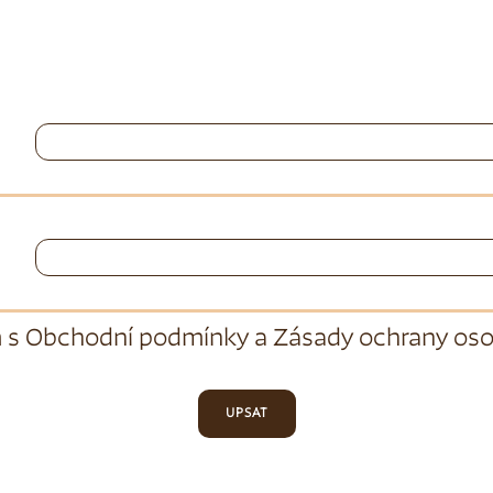
 s
Obchodní podmínky
a
Zásady ochrany oso
UPSAT