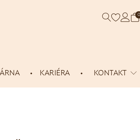
VÁRNA
KARIÉRA
KONTAKT