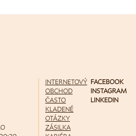
INTERNETOVÝ
FACEBOOK
OBCHOD
INSTAGRAM
ČASTO
LINKEDIN
KLADENÉ
OTÁZKY
LO
ZÁSILKA