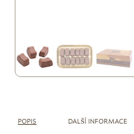
POPIS
DALŠÍ INFORMACE