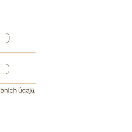
bních údajů
.