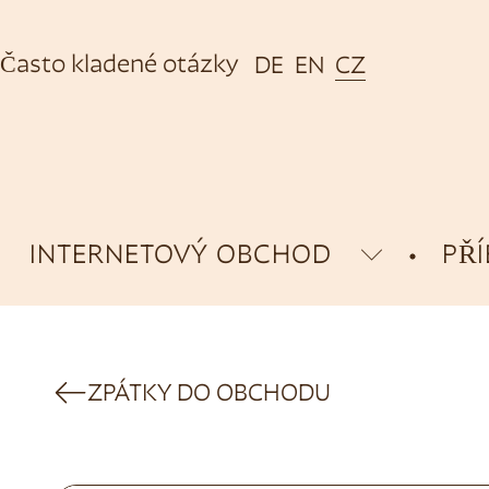
Často kladené otázky
DE
EN
CZ
INTERNETOVÝ OBCHOD
PŘ
ZPÁTKY DO OBCHODU