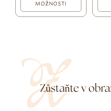
MOŽNOSTI
Zůstaňte v obra