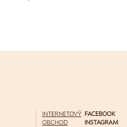
INTERNETOVÝ
FACEBOOK
OBCHOD
INSTAGRAM