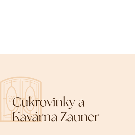
Cukrovinky a
Kavárna Zauner