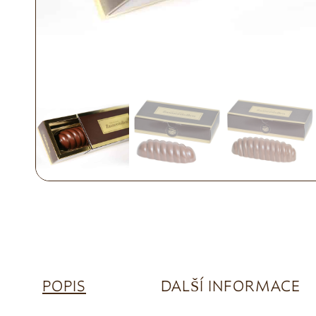
POPIS
DALŠÍ INFORMACE