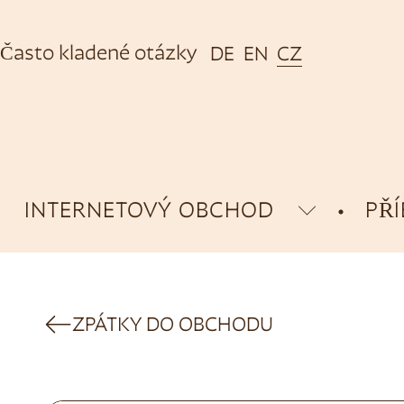
Často kladené otázky
DE
EN
CZ
INTERNETOVÝ OBCHOD
PŘ
ZPÁTKY DO OBCHODU