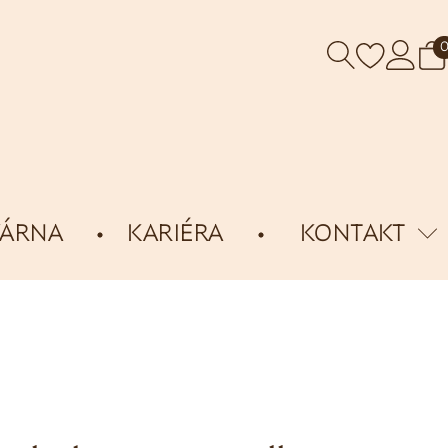
VÁRNA
KARIÉRA
KONTAKT