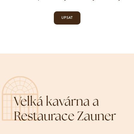
UPSAT
Velká kavárna a
Restaurace Zauner