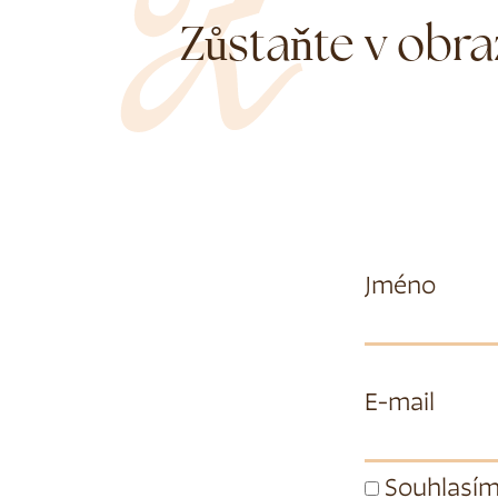
Zůstaňte v obra
Jméno
E-mail
Souhlasím