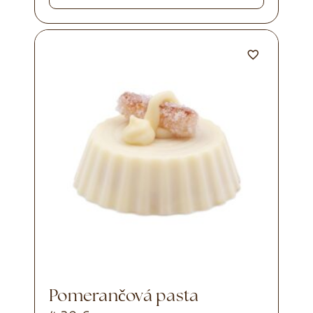
Pomerančová pasta