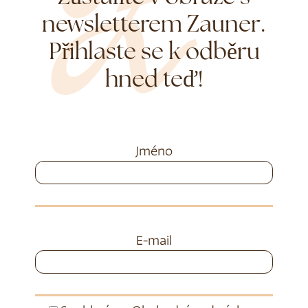
newsletterem Zauner.
Přihlaste se k odběru
hned teď!
Jméno
E-mail