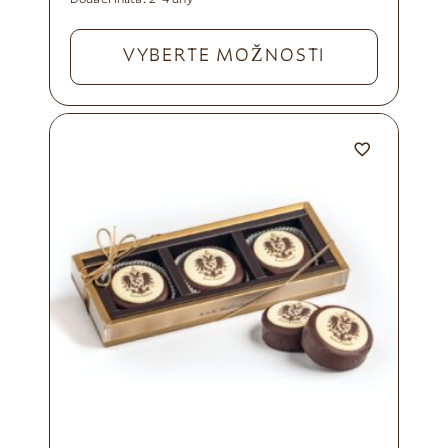
VYBERTE MOŽNOSTI