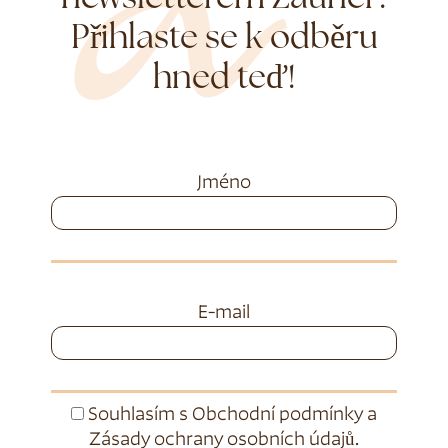
Přihlaste se k odběru
hned teď!
Jméno
E-mail
Souhlasím s
Obchodní podmínky
a
Zásady ochrany osobních údajů
.