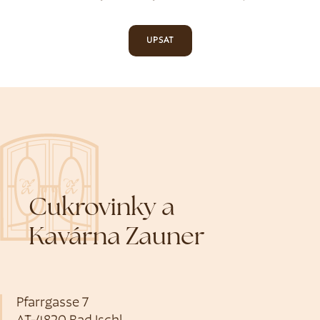
UPSAT
Cukrovinky a
Kavárna Zauner
Pfarrgasse 7