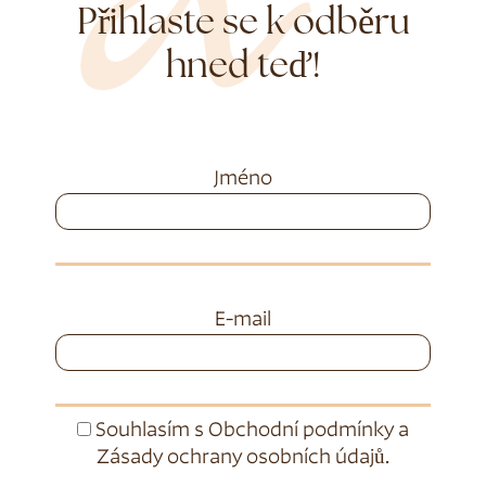
Přihlaste se k odběru
hned teď!
Jméno
E-mail
Souhlasím s
Obchodní podmínky
a
Zásady ochrany osobních údajů
.