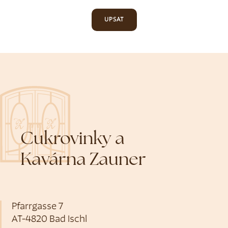
UPSAT
Cukrovinky a
Kavárna Zauner
Pfarrgasse 7
AT-4820 Bad Ischl