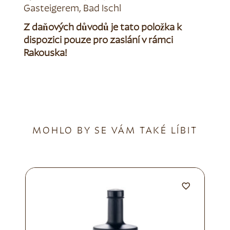
Gasteigerem, Bad Ischl
Z daňových důvodů je tato položka k
dispozici pouze pro zaslání v rámci
Rakouska!
MOHLO BY SE VÁM TAKÉ LÍBIT