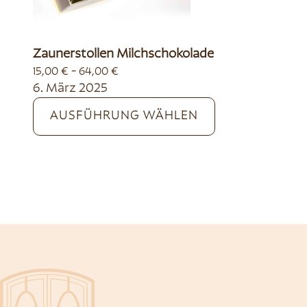
Zaunerstollen Milchschokolade
-
15,00
€
64,00
€
6. März 2025
AUSFÜHRUNG WÄHLEN