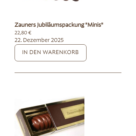
Zauners Jubiläumspackung "Minis"
22,80
€
22. Dezember 2025
IN DEN WARENKORB