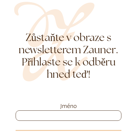
Zůstaňte v obraze s
newsletterem Zauner.
Přihlaste se k odběru
hned teď!
Jméno