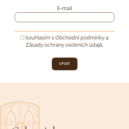
E-mail
Souhlasím s
Obchodní podmínky
a
Zásady ochrany osobních údajů
.
UPSAT