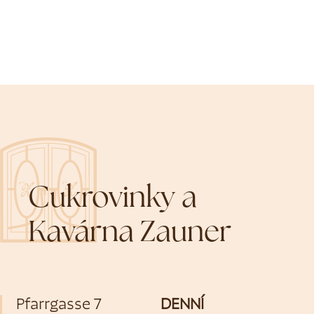
Cukrovinky a
Kavárna Zauner
Pfarrgasse 7
DENNÍ