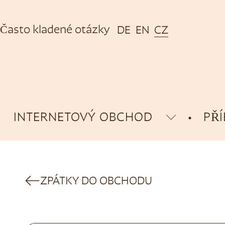
Často kladené otázky
DE
EN
CZ
INTERNETOVÝ OBCHOD
PŘ
ZPÁTKY DO OBCHODU