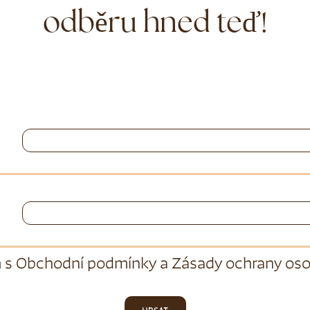
odběru hned teď!
 s
Obchodní podmínky
a
Zásady ochrany oso