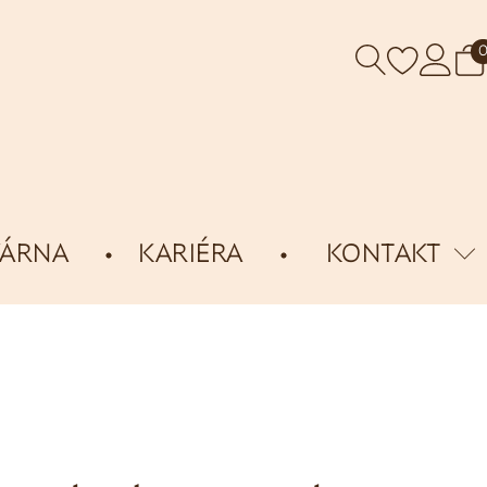
VÁRNA
KARIÉRA
KONTAKT