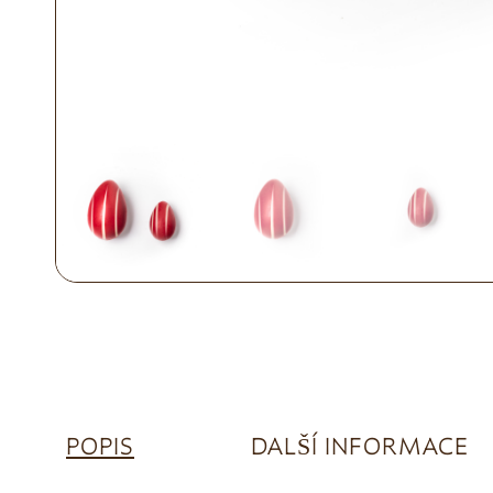
POPIS
DALŠÍ INFORMACE