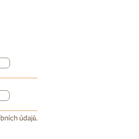
bních údajů
.