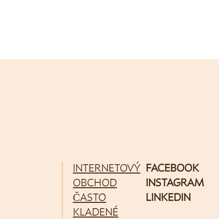
INTERNETOVÝ
FACEBOOK
OBCHOD
INSTAGRAM
ČASTO
LINKEDIN
KLADENÉ