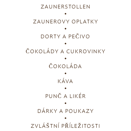
ZAUNERSTOLLEN
ZAUNEROVY OPLATKY
DORTY A PEČIVO
ČOKOLÁDY A CUKROVINKY
ČOKOLÁDA
KÁVA
PUNČ A LIKÉR
DÁRKY A POUKAZY
ZVLÁŠTNÍ PŘÍLEŽITOSTI