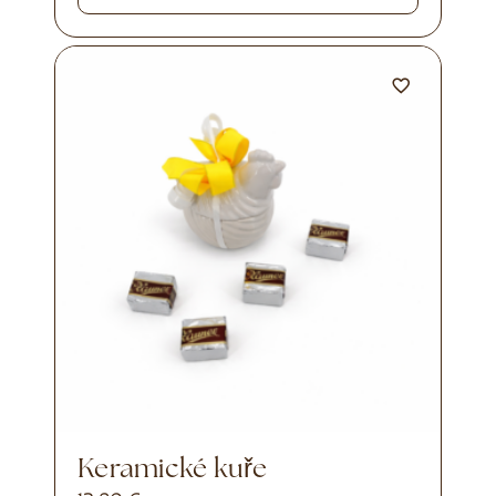
Keramické kuře