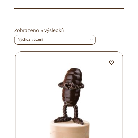
Zobrazeno 5 výsledků