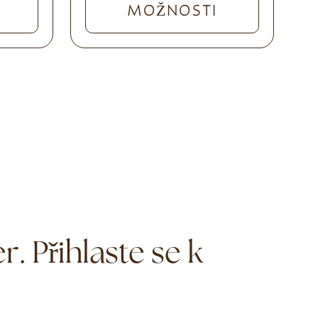
MOŽNOSTI
. Přihlaste se k