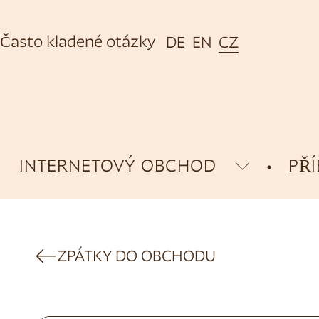
Často kladené otázky
DE
EN
CZ
INTERNETOVÝ OBCHOD
PŘ
ZPÁTKY DO OBCHODU