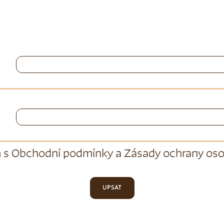
 s
Obchodní podmínky
a
Zásady ochrany oso
UPSAT