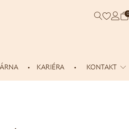
VÁRNA
KARIÉRA
KONTAKT