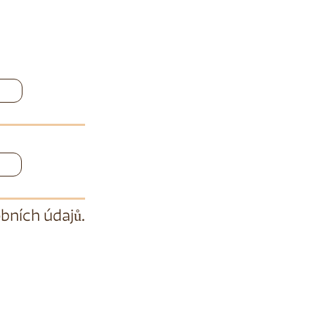
bních údajů
.