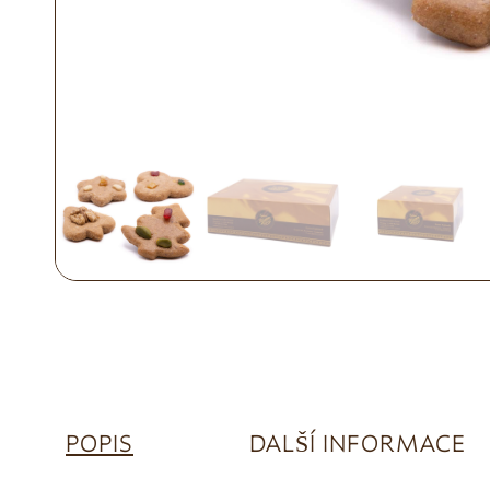
POPIS
DALŠÍ INFORMACE