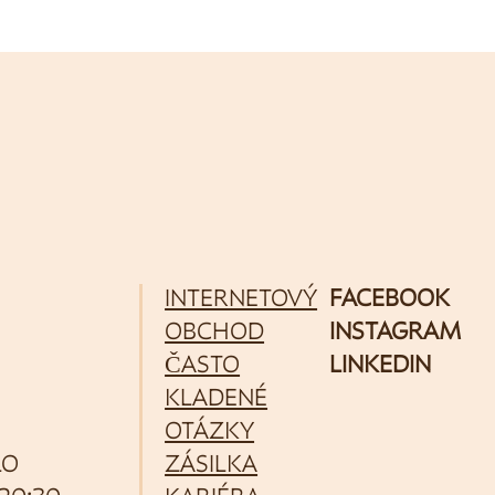
INTERNETOVÝ
FACEBOOK
OBCHOD
INSTAGRAM
ČASTO
LINKEDIN
KLADENÉ
OTÁZKY
LO
ZÁSILKA