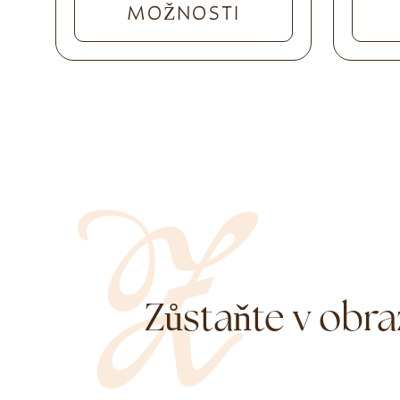
MOŽNOSTI
Zůstaňte v obra