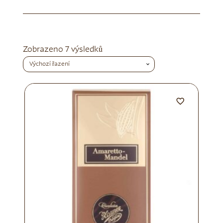
Zobrazeno 7 výsledků