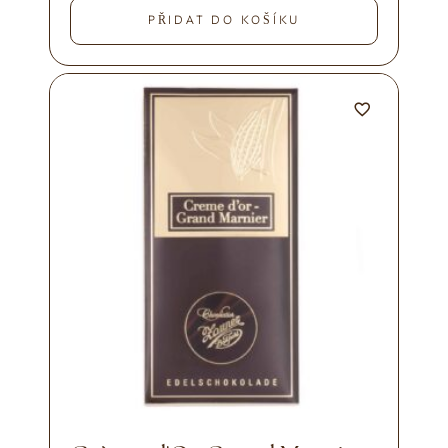
PŘIDAT DO KOŠÍKU