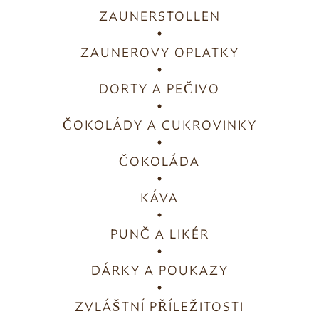
ZAUNERSTOLLEN
ZAUNEROVY OPLATKY
DORTY A PEČIVO
ČOKOLÁDY A CUKROVINKY
ČOKOLÁDA
KÁVA
PUNČ A LIKÉR
DÁRKY A POUKAZY
ZVLÁŠTNÍ PŘÍLEŽITOSTI