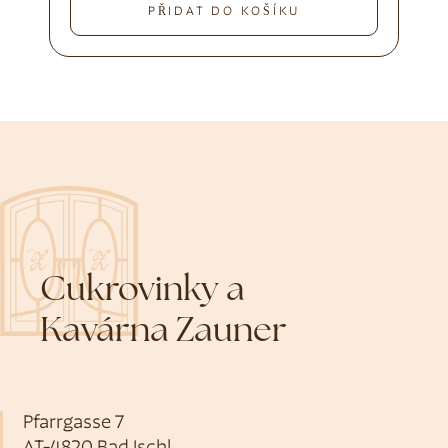
PŘIDAT DO KOŠÍKU
Cukrovinky a
Kavárna Zauner
Pfarrgasse 7