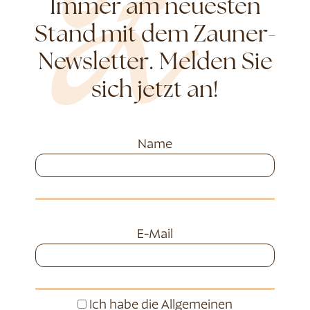
Immer am neuesten
Stand mit dem Zauner-
Newsletter. Melden Sie
sich jetzt an!
Name
E-Mail
Ich habe die
Allgemeinen