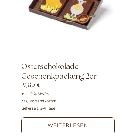
Osterschokolade
Geschenkpackung 2er
19,80
€
inkl. 10 % MwSt.
zzgl.
Versandkosten
Lieferzeit:
2-4 Tage
WEITERLESEN