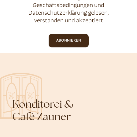
Geschäftsbedingungen
und
Datenschutzerklärung
gelesen,
verstanden und akzeptiert
ABONNIEREN
Konditorei &
Café Zauner