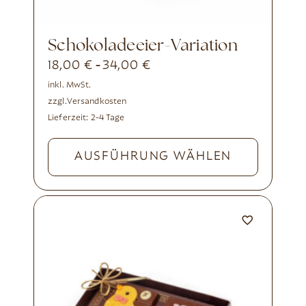
Schokoladeeier-Variation
18,00
€
34,00
€
-
inkl. MwSt.
zzgl.
Versandkosten
Lieferzeit:
2-4 Tage
AUSFÜHRUNG WÄHLEN