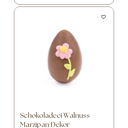
Schokoladeei Walnuss-
Marzipan Dekor