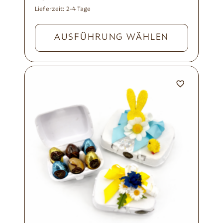
Lieferzeit:
2-4 Tage
AUSFÜHRUNG WÄHLEN