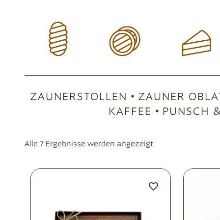
ZAUNERSTOLLEN
ZAUNER OBLA
KAFFEE
PUNSCH &
Alle 7 Ergebnisse werden angezeigt