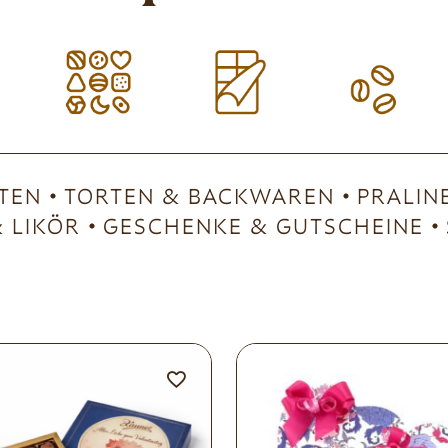
TEN
TORTEN & BACKWAREN
PRALIN
 LIKÖR
GESCHENKE & GUTSCHEINE