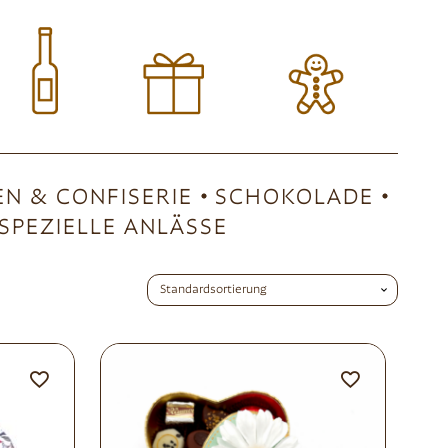
EN & CONFISERIE
SCHOKOLADE
SPEZIELLE ANLÄSSE