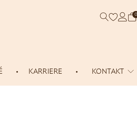
É
KARRIERE
KONTAKT