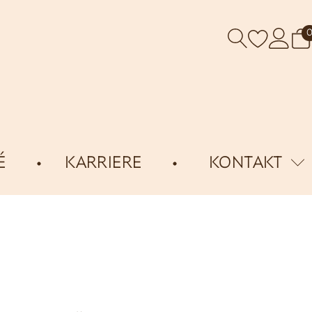
É
KARRIERE
KONTAKT