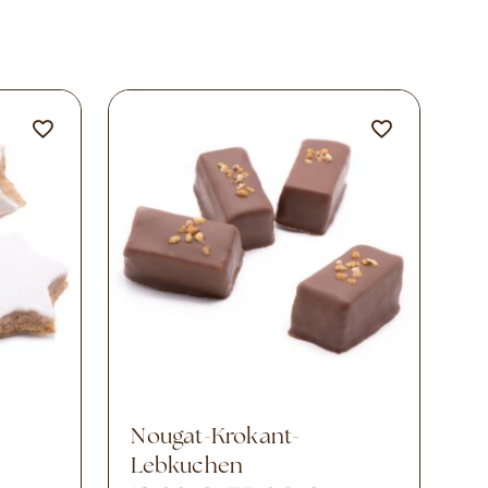
Nougat-Krokant-
Lebkuchen