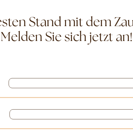
ten Stand mit dem Zau
Melden Sie sich jetzt an!