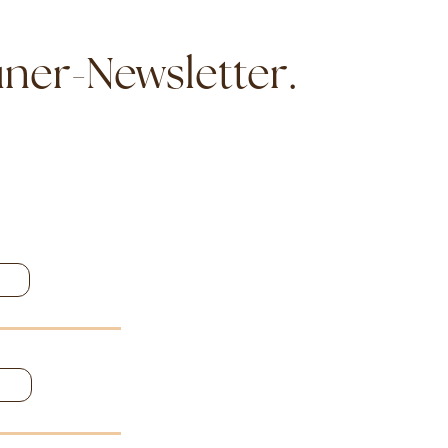
ner-Newsletter.