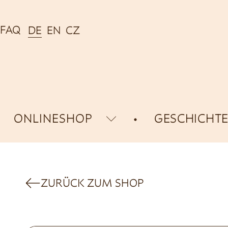
FAQ
DE
EN
CZ
ONLINESHOP
GESCHICHT
ZURÜCK ZUM SHOP