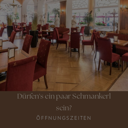
Dürfen's ein paar Schmankerl
sein?
ÖFFNUNGSZEITEN