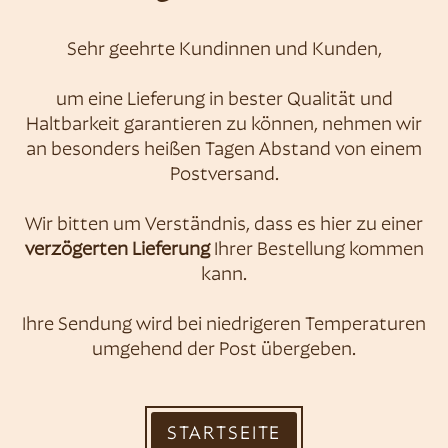
Sehr geehrte Kundinnen und Kunden,
Konditorei &
um eine Lieferung in bester Qualität und
Haltbarkeit garantieren zu können, nehmen wir
Café Zauner
an besonders heißen Tagen Abstand von einem
Postversand.
Wir bitten um Verständnis, dass es hier zu einer
verzögerten Lieferung
Ihrer Bestellung kommen
kann.
Ihre Sendung wird bei niedrigeren Temperaturen
umgehend der Post übergeben.
STARTSEITE