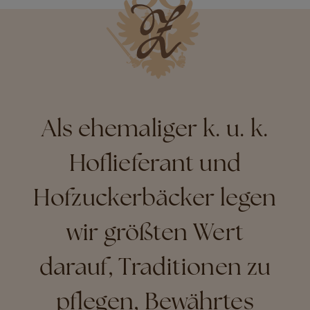
Als ehemaliger k. u. k.
Hoflieferant und
Hofzuckerbäcker legen
wir größten Wert
darauf, Traditionen zu
pflegen, Bewährtes