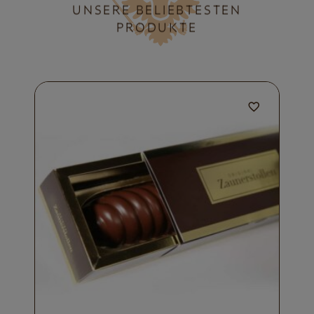
UNSERE BELIEBTESTEN
PRODUKTE