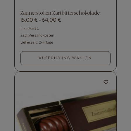
Zaunerstollen Zartbitterschokolade
15,00
€
64,00
€
-
inkl. MwSt.
zzgl.
Versandkosten
Lieferzeit:
2-4 Tage
AUSFÜHRUNG WÄHLEN