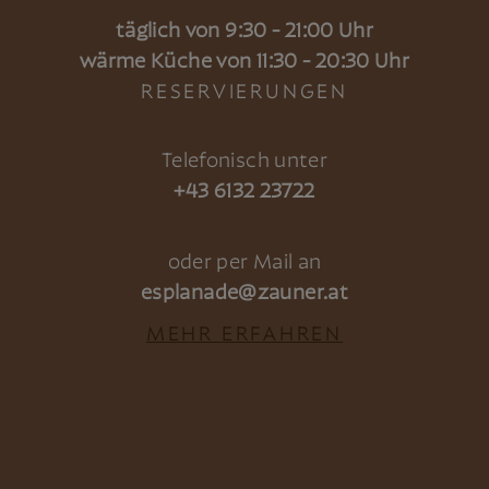
täglich von 9:30 - 21:00 Uhr
wärme Küche von 11:30 - 20:30 Uhr
RESERVIERUNGEN
Telefonisch unter
+43 6132 23722
oder per Mail an
esplanade@zauner.at
MEHR ERFAHREN