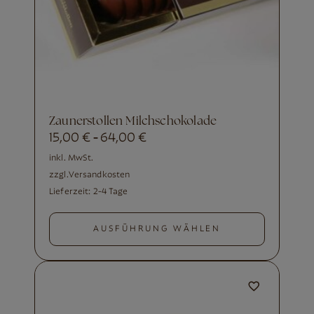
Zaunerstollen Milchschokolade
15,00
€
64,00
€
-
inkl. MwSt.
zzgl.
Versandkosten
Lieferzeit:
2-4 Tage
AUSFÜHRUNG WÄHLEN