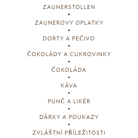
ZAUNERSTOLLEN
ZAUNEROVY OPLATKY
DORTY A PEČIVO
ČOKOLÁDY A CUKROVINKY
ČOKOLÁDA
KÁVA
PUNČ A LIKÉR
DÁRKY A POUKAZY
ZVLÁŠTNÍ PŘÍLEŽITOSTI