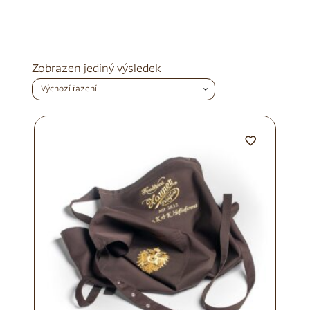
Zobrazen jediný výsledek