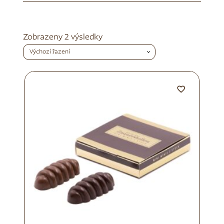
Zobrazeny 2 výsledky