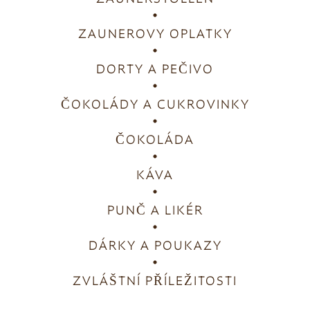
ZAUNEROVY OPLATKY
DORTY A PEČIVO
ČOKOLÁDY A CUKROVINKY
ČOKOLÁDA
KÁVA
PUNČ A LIKÉR
DÁRKY A POUKAZY
ZVLÁŠTNÍ PŘÍLEŽITOSTI