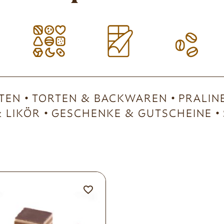
TEN
TORTEN & BACKWAREN
PRALIN
 LIKÖR
GESCHENKE & GUTSCHEINE