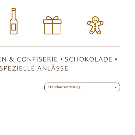
EN & CONFISERIE
SCHOKOLADE
SPEZIELLE ANLÄSSE