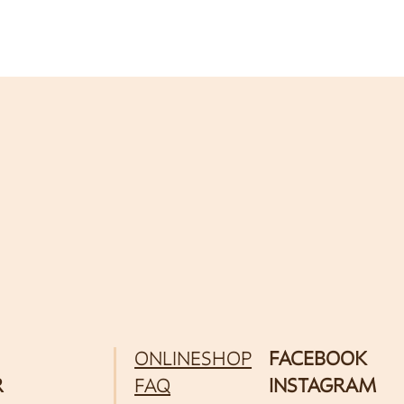
ONLINESHOP
FACEBOOK
R
FAQ
INSTAGRAM