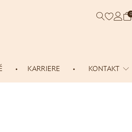
É
KARRIERE
KONTAKT