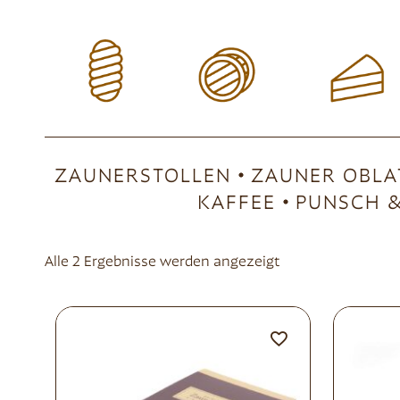
ZAUNERSTOLLEN
ZAUNER OBLA
KAFFEE
PUNSCH &
Alle 2 Ergebnisse werden angezeigt