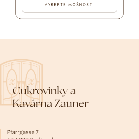
VYBERTE MOŽNOSTI
Cukrovinky a
Kavárna Zauner
Pfarrgasse 7