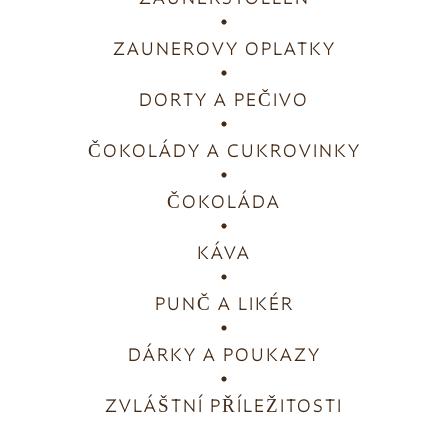
ZAUNEROVY OPLATKY
DORTY A PEČIVO
ČOKOLÁDY A CUKROVINKY
ČOKOLÁDA
KÁVA
PUNČ A LIKÉR
DÁRKY A POUKAZY
ZVLÁŠTNÍ PŘÍLEŽITOSTI