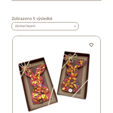
Zobrazeno 5 výsledků