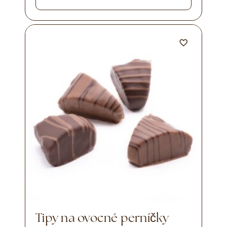
Tipy na ovocné perníčky