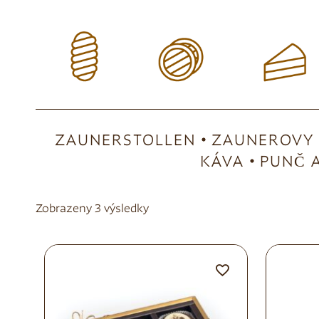
ZAUNERSTOLLEN
ZAUNEROVY 
KÁVA
PUNČ A
Zobrazeny 3 výsledky