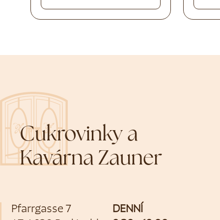
Cukrovinky a
Kavárna Zauner
Pfarrgasse 7
DENNÍ