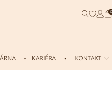
VÁRNA
KARIÉRA
KONTAKT