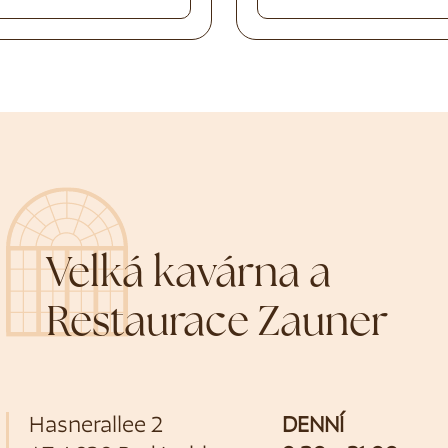
Velká kavárna a
Restaurace Zauner
Hasnerallee 2
DENNÍ