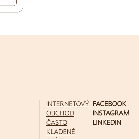
INTERNETOVÝ
FACEBOOK
OBCHOD
INSTAGRAM
ČASTO
LINKEDIN
KLADENÉ