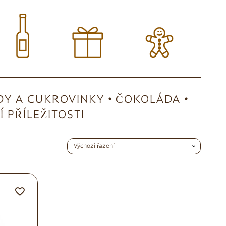
Y A CUKROVINKY
ČOKOLÁDA
 PŘÍLEŽITOSTI