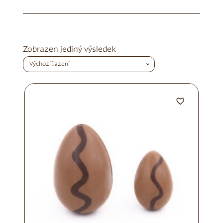
Zobrazen jediný výsledek