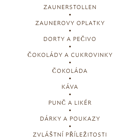
ZAUNERSTOLLEN
ZAUNEROVY OPLATKY
DORTY A PEČIVO
ČOKOLÁDY A CUKROVINKY
ČOKOLÁDA
KÁVA
PUNČ A LIKÉR
DÁRKY A POUKAZY
ZVLÁŠTNÍ PŘÍLEŽITOSTI