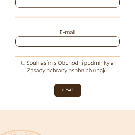
E-mail
Souhlasím s
Obchodní podmínky
a
Zásady ochrany osobních údajů
.
UPSAT