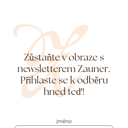
Zůstaňte v obraze s
newsletterem Zauner.
Přihlaste se k odběru
hned teď!
Jméno