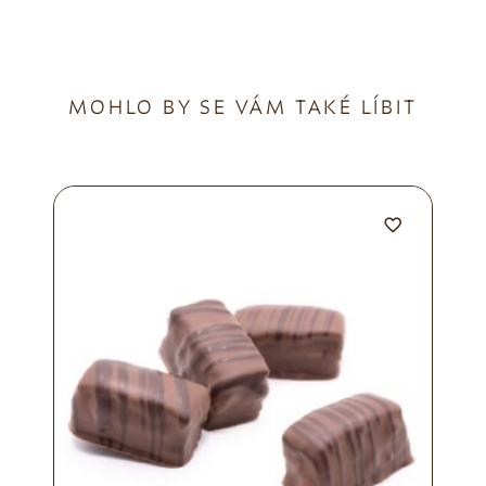
MOHLO BY SE VÁM TAKÉ LÍBIT