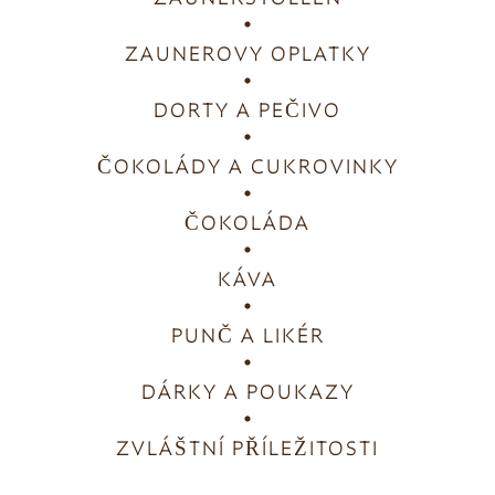
ZAUNEROVY OPLATKY
DORTY A PEČIVO
ČOKOLÁDY A CUKROVINKY
ČOKOLÁDA
KÁVA
PUNČ A LIKÉR
DÁRKY A POUKAZY
ZVLÁŠTNÍ PŘÍLEŽITOSTI