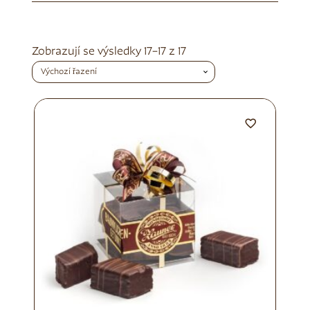
Zobrazují se výsledky 17–17 z 17