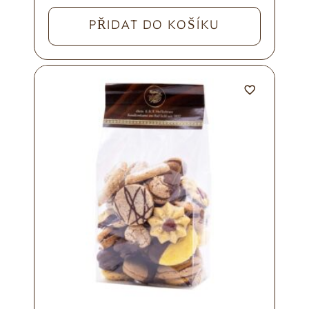
PŘIDAT DO KOŠÍKU