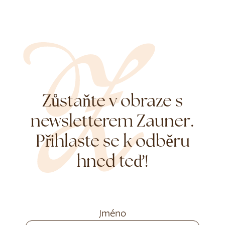
Zůstaňte v obraze s
newsletterem Zauner.
Přihlaste se k odběru
hned teď!
Jméno