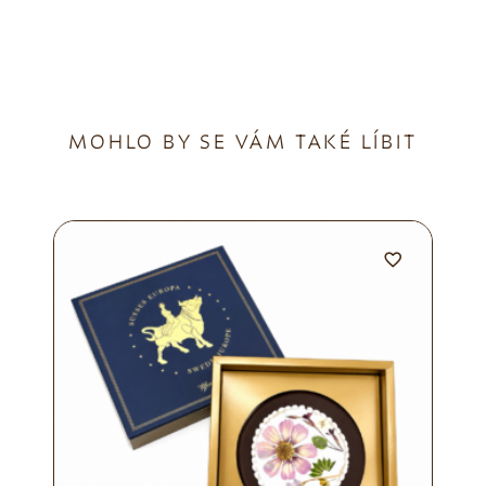
MOHLO BY SE VÁM TAKÉ LÍBIT