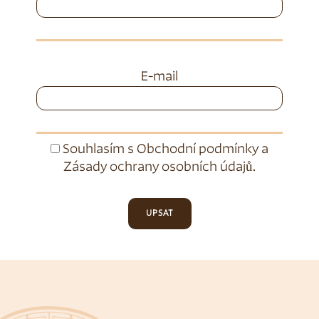
E-mail
Souhlasím s
Obchodní podmínky
a
Zásady ochrany osobních údajů
.
UPSAT