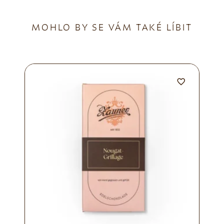
MOHLO BY SE VÁM TAKÉ LÍBIT