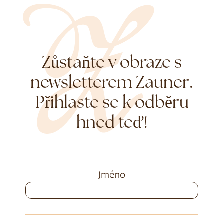
Zůstaňte v obraze s
newsletterem Zauner.
Přihlaste se k odběru
hned teď!
Jméno