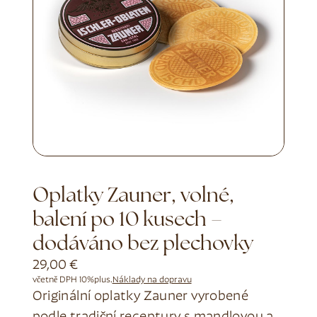
Oplatky Zauner, volné,
balení po 10 kusech –
dodáváno bez plechovky
29,00
€
včetně DPH 10%
plus.
Náklady na dopravu
Originální oplatky Zauner vyrobené