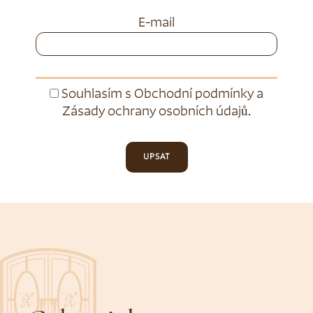
E-mail
Souhlasím s
Obchodní podmínky
a
Zásady ochrany osobních údajů
.
UPSAT