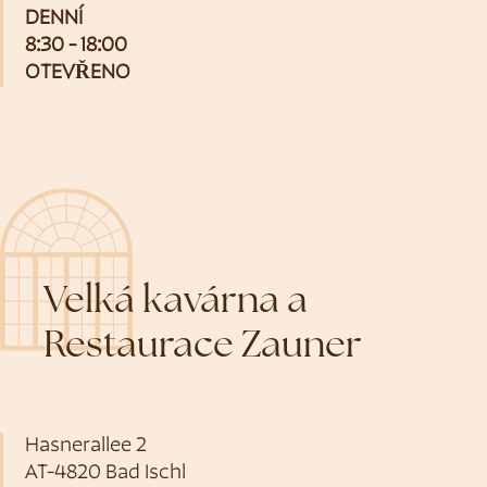
DENNÍ
8:30 - 18:00
OTEVŘENO
Velká kavárna a
Restaurace Zauner
Hasnerallee 2
AT-4820 Bad Ischl