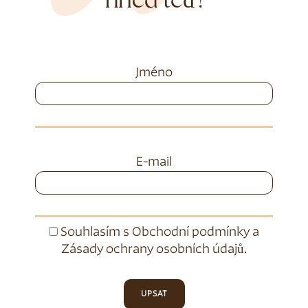
hned teď!
Jméno
E-mail
Souhlasím s
Obchodní podmínky
a
Zásady ochrany osobních údajů
.
UPSAT