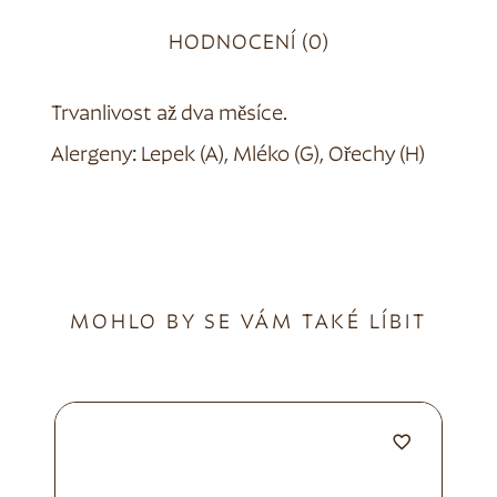
HODNOCENÍ (0)
Trvanlivost až dva měsíce.
Alergeny: Lepek (A), Mléko (G), Ořechy (H)
MOHLO BY SE VÁM TAKÉ LÍBIT