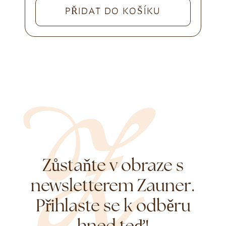
PŘIDAT DO KOŠÍKU
Zůstaňte v obraze s
newsletterem Zauner.
Přihlaste se k odběru