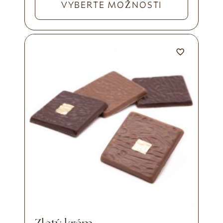
VYBERTE MOŽNOSTI