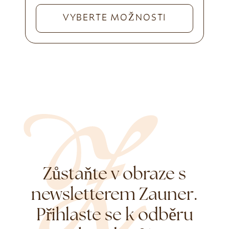
VYBERTE MOŽNOSTI
Zůstaňte v obraze s
newsletterem Zauner.
Přihlaste se k odběru