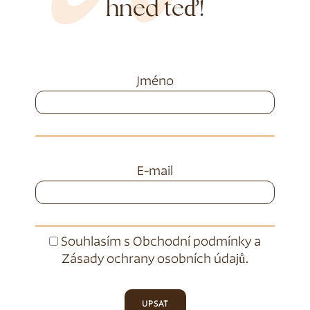
hned teď!
Jméno
E-mail
Souhlasím s
Obchodní podmínky
a
Zásady ochrany osobních údajů
.
UPSAT