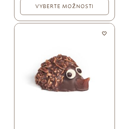
VYBERTE MOŽNOSTI