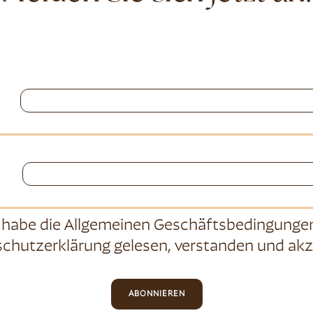
 habe die
Allgemeinen Geschäftsbedingunge
chutzerklärung
gelesen, verstanden und akz
ABONNIEREN