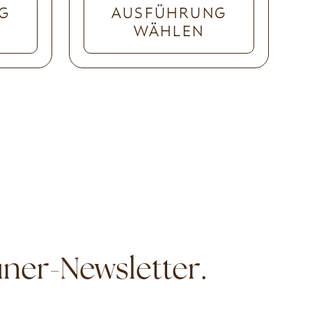
G
AUSFÜHRUNG
WÄHLEN
ner-Newsletter.