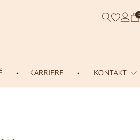
É
KARRIERE
KONTAKT