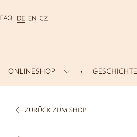
FAQ
DE
EN
CZ
ONLINESHOP
GESCHICHT
ZURÜCK ZUM SHOP