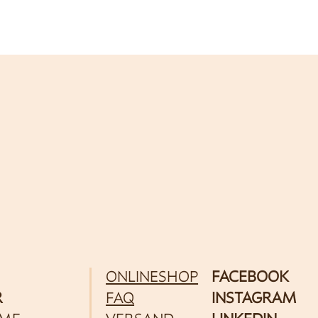
ONLINESHOP
FACEBOOK
R
FAQ
INSTAGRAM