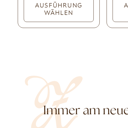
AUSFÜHRUNG
WÄHLEN
Immer am neues