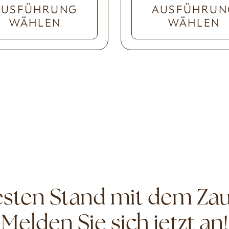
AUSFÜHRUNG
AUSFÜHRUN
WÄHLEN
WÄHLEN
ten Stand mit dem Zau
Melden Sie sich jetzt an!