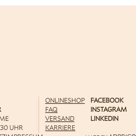
ONLINESHOP
FACEBOOK
R
FAQ
INSTAGRAM
ME
VERSAND
LINKEDIN
:30 UHR
KARRIERE