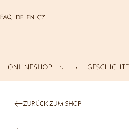
FAQ
DE
EN
CZ
ONLINESHOP
GESCHICHT
ZURÜCK ZUM SHOP