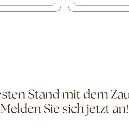
ten Stand mit dem Zau
Melden Sie sich jetzt an!