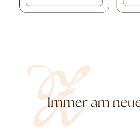
Immer am neues