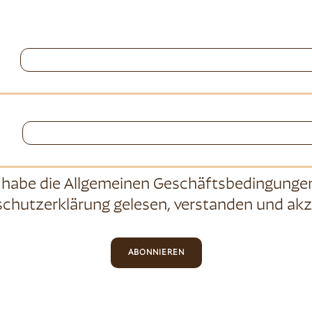
 habe die
Allgemeinen Geschäftsbedingunge
chutzerklärung
gelesen, verstanden und akz
ABONNIEREN