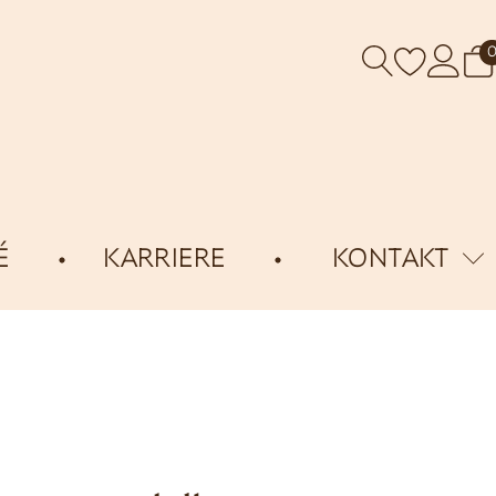
É
KARRIERE
KONTAKT