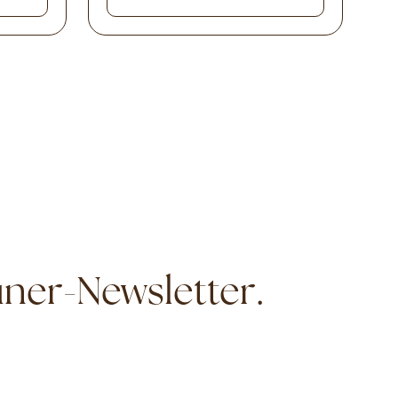
ner-Newsletter.