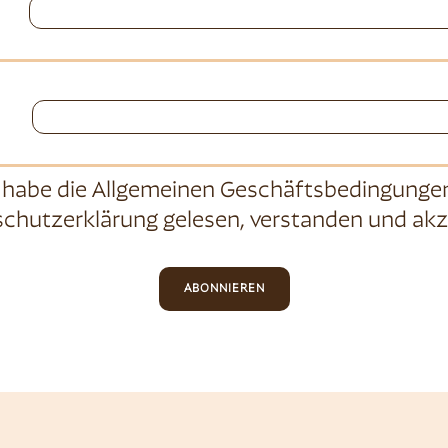
 habe die
Allgemeinen Geschäftsbedingunge
chutzerklärung
gelesen, verstanden und akz
ABONNIEREN