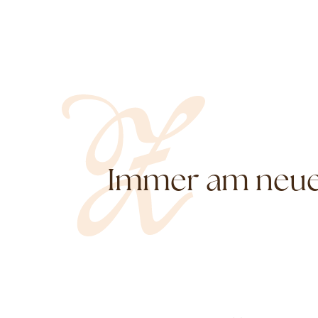
Immer am neues