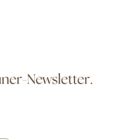
ner-Newsletter.