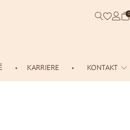
É
KARRIERE
KONTAKT