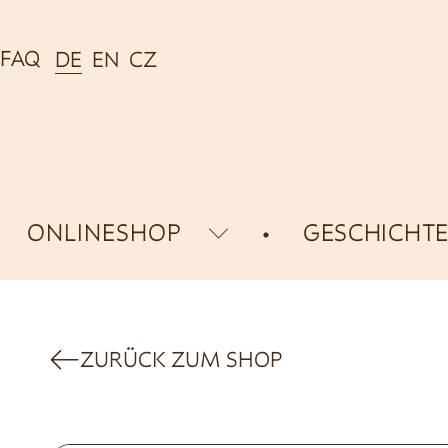
FAQ
DE
EN
CZ
ONLINESHOP
GESCHICHT
ZURÜCK ZUM SHOP