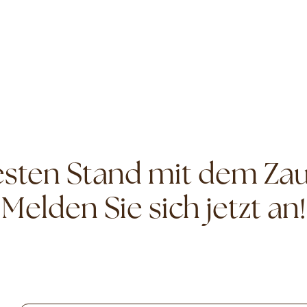
ten Stand mit dem Zau
Melden Sie sich jetzt an!