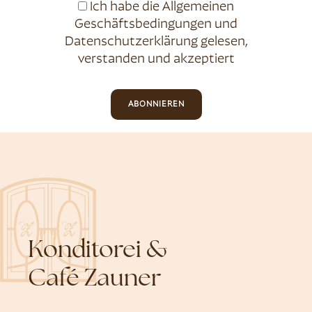
Ich habe die
Allgemeinen
Geschäftsbedingungen
und
Datenschutzerklärung
gelesen,
verstanden und akzeptiert
ABONNIEREN
Konditorei &
Café Zauner