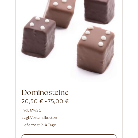
Dominosteine
20,50
€
75,00
€
-
inkl. MwSt.
zzgl.
Versandkosten
Lieferzeit:
2-4 Tage