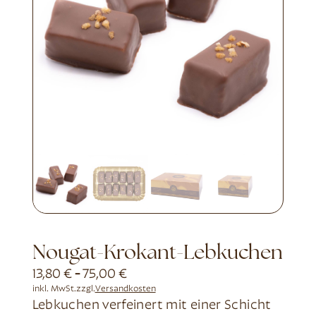
Nougat-Krokant-Lebkuchen
13,80
€
-
75,00
€
inkl. MwSt.
zzgl.
Versandkosten
Lebkuchen verfeinert mit einer Schicht