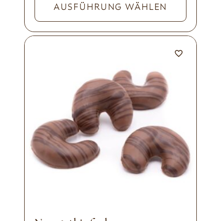
AUSFÜHRUNG WÄHLEN