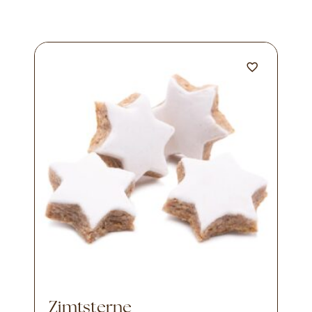
Zimtsterne