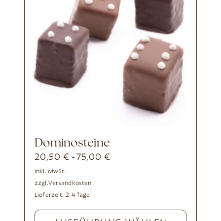
Dominosteine
20,50
€
75,00
€
-
inkl. MwSt.
zzgl.
Versandkosten
Lieferzeit:
2-4 Tage