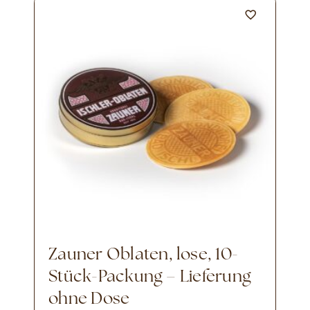
Zauner Oblaten, lose, 10-
Stück-Packung – Lieferung
ohne Dose