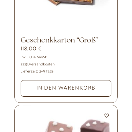
Geschenkkarton “Groß”
118,00
€
inkl. 10 % MwSt.
zzgl.
Versandkosten
Lieferzeit:
2-4 Tage
IN DEN WARENKORB