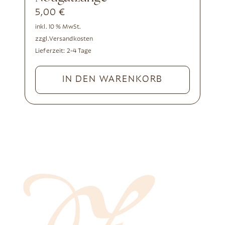
5,00
€
inkl. 10 % MwSt.
zzgl.
Versandkosten
Lieferzeit:
2-4 Tage
IN DEN WARENKORB