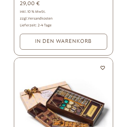
29,00
€
inkl. 10 % MwSt.
zzgl.
Versandkosten
Lieferzeit:
2-4 Tage
IN DEN WARENKORB