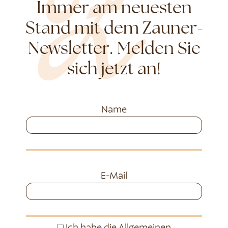
Immer am neuesten
Stand mit dem Zauner-
Newsletter. Melden Sie
sich jetzt an!
Name
E-Mail