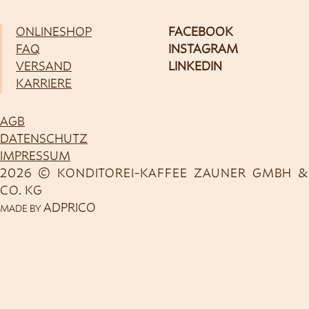
ONLINESHOP
FACEBOOK
FAQ
INSTAGRAM
VERSAND
LINKEDIN
KARRIERE
AGB
DATENSCHUTZ
IMPRESSUM
2026 © KONDITOREI-KAFFEE ZAUNER GMBH &
CO. KG
ADPRICO
MADE BY