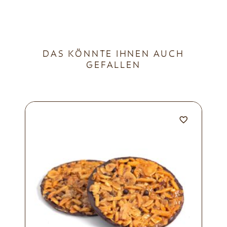
DAS KÖNNTE IHNEN AUCH
GEFALLEN