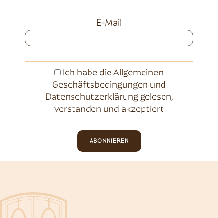
E-Mail
Ich habe die
Allgemeinen
Geschäftsbedingungen
und
Datenschutzerklärung
gelesen,
verstanden und akzeptiert
ABONNIEREN