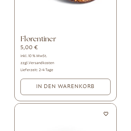
Florentiner
5,00
€
inkl. 10 % MwSt.
zzgl.
Versandkosten
Lieferzeit:
2-4 Tage
IN DEN WARENKORB