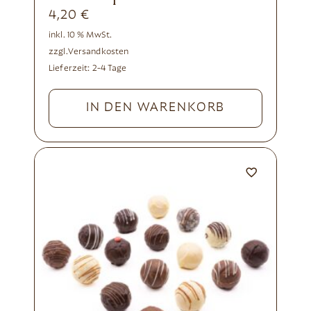
4,20
€
inkl. 10 % MwSt.
zzgl.
Versandkosten
Lieferzeit:
2-4 Tage
IN DEN WARENKORB