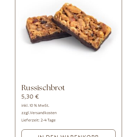
Russischbrot
5,30
€
inkl. 10 % MwSt.
zzgl.
Versandkosten
Lieferzeit:
2-4 Tage