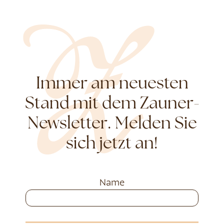
Immer am neuesten
Stand mit dem Zauner-
Newsletter. Melden Sie
sich jetzt an!
Name