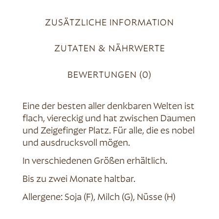
ZUSÄTZLICHE INFORMATION
ZUTATEN & NÄHRWERTE
BEWERTUNGEN (0)
Eine der besten aller denkbaren Welten ist
flach, viereckig und hat zwischen Daumen
und Zeigefinger Platz. Für alle, die es nobel
und ausdrucksvoll mögen.
In verschiedenen Größen erhältlich.
Bis zu zwei Monate haltbar.
Allergene: Soja (F), Milch (G), Nüsse (H)