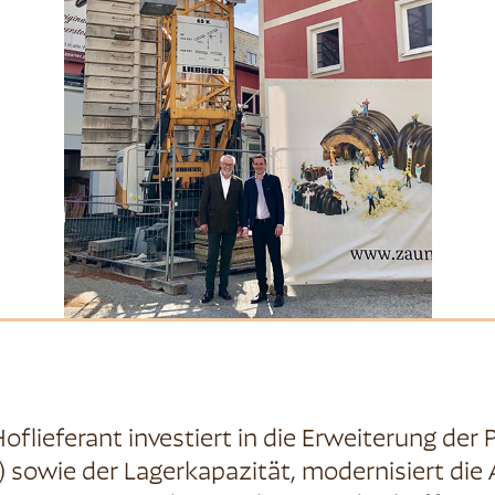
Hoflieferant investiert in die Erweiterung der 
 sowie der Lagerkapazität, modernisiert die