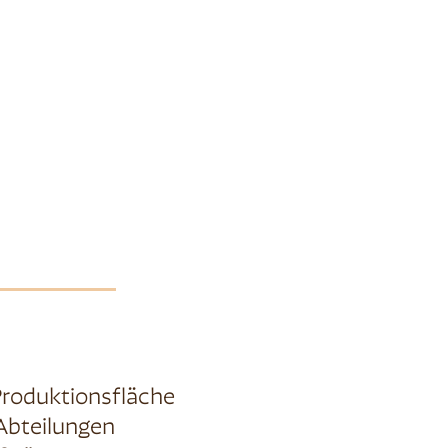
Produktionsfläche
 Abteilungen