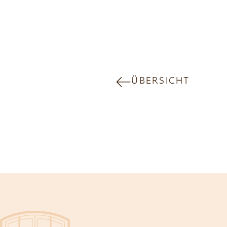
ÜBERSICHT