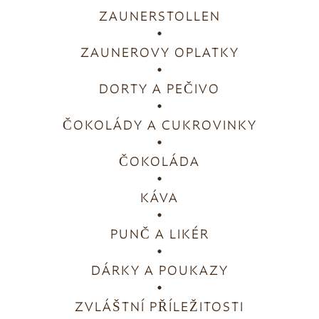
ZAUNERSTOLLEN
ZAUNEROVY OPLATKY
DORTY A PEČIVO
ČOKOLÁDY A CUKROVINKY
ČOKOLÁDA
KÁVA
PUNČ A LIKÉR
DÁRKY A POUKAZY
ZVLÁŠTNÍ PŘÍLEŽITOSTI