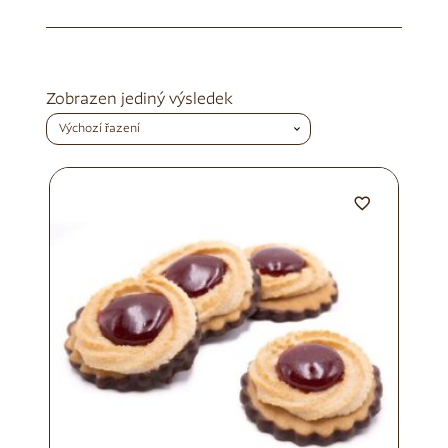
Zobrazen jediný výsledek