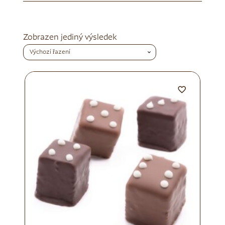
Zobrazen jediný výsledek