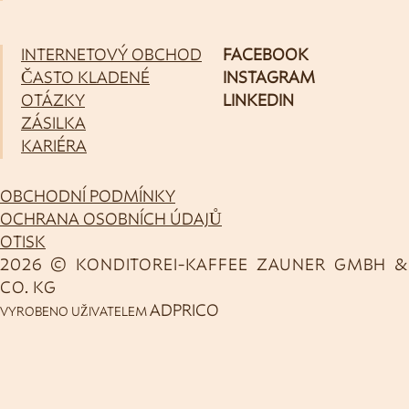
INTERNETOVÝ OBCHOD
FACEBOOK
ČASTO KLADENÉ
INSTAGRAM
OTÁZKY
LINKEDIN
ZÁSILKA
KARIÉRA
OBCHODNÍ PODMÍNKY
OCHRANA OSOBNÍCH ÚDAJŮ
OTISK
2026 © KONDITOREI-KAFFEE ZAUNER GMBH &
CO. KG
ADPRICO
VYROBENO UŽIVATELEM