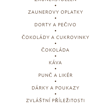
ZAUNEROVY OPLATKY
DORTY A PEČIVO
ČOKOLÁDY A CUKROVINKY
ČOKOLÁDA
KÁVA
PUNČ A LIKÉR
DÁRKY A POUKAZY
ZVLÁŠTNÍ PŘÍLEŽITOSTI