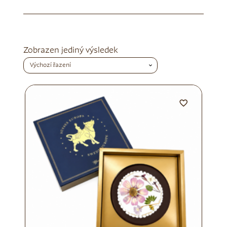
Zobrazen jediný výsledek