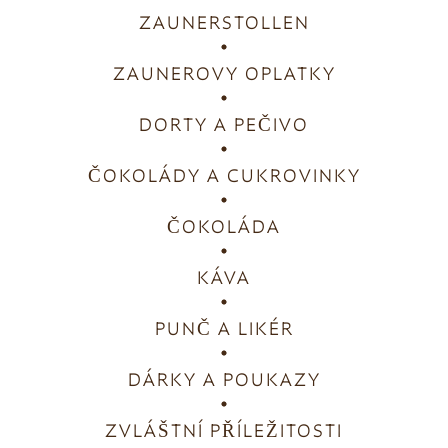
ZAUNERSTOLLEN
ZAUNEROVY OPLATKY
DORTY A PEČIVO
ČOKOLÁDY A CUKROVINKY
ČOKOLÁDA
KÁVA
PUNČ A LIKÉR
DÁRKY A POUKAZY
ZVLÁŠTNÍ PŘÍLEŽITOSTI