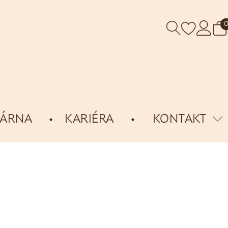
VÁRNA
KARIÉRA
KONTAKT