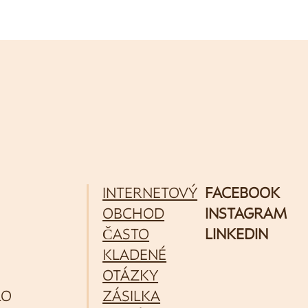
INTERNETOVÝ
FACEBOOK
OBCHOD
INSTAGRAM
ČASTO
LINKEDIN
KLADENÉ
OTÁZKY
LO
ZÁSILKA