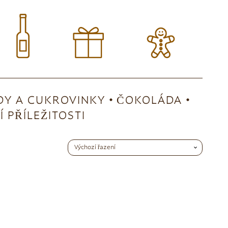
Y A CUKROVINKY
ČOKOLÁDA
 PŘÍLEŽITOSTI