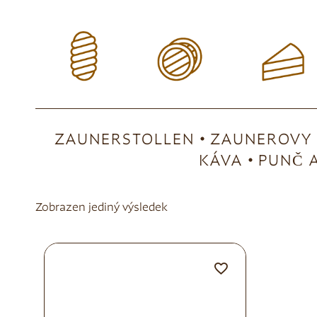
ZAUNERSTOLLEN
ZAUNEROVY 
KÁVA
PUNČ A
Zobrazen jediný výsledek