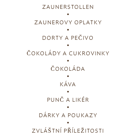
ZAUNERSTOLLEN
ZAUNEROVY OPLATKY
DORTY A PEČIVO
ČOKOLÁDY A CUKROVINKY
ČOKOLÁDA
KÁVA
PUNČ A LIKÉR
DÁRKY A POUKAZY
ZVLÁŠTNÍ PŘÍLEŽITOSTI