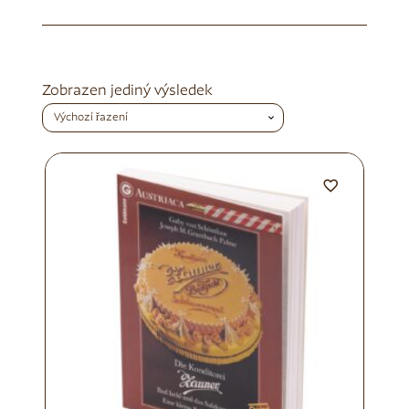
Zobrazen jediný výsledek