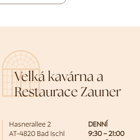
Velká kavárna a
Restaurace Zauner
Hasnerallee 2
DENNÍ
AT-4820 Bad Ischl
9:30 – 21:00