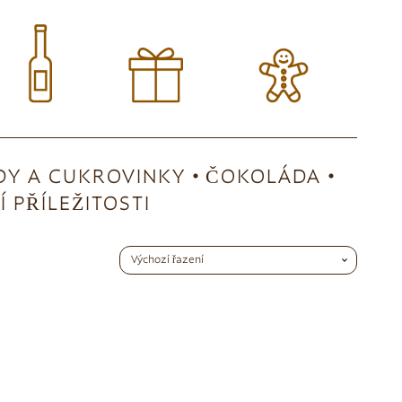
Y A CUKROVINKY
ČOKOLÁDA
 PŘÍLEŽITOSTI