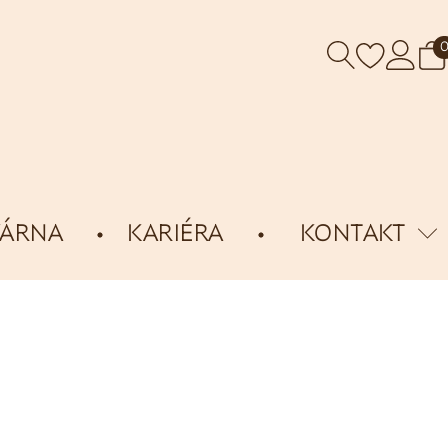
VÁRNA
KARIÉRA
KONTAKT