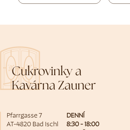
Cukrovinky a
Kavárna Zauner
Pfarrgasse 7
DENNÍ
AT-4820 Bad Ischl
8:30 - 18:00