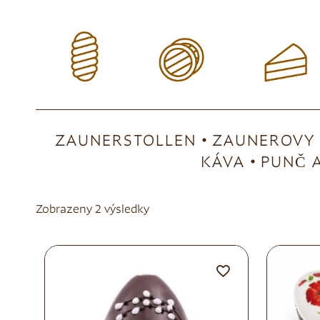
ZAUNERSTOLLEN
ZAUNEROVY 
KÁVA
PUNČ A
Zobrazeny 2 výsledky