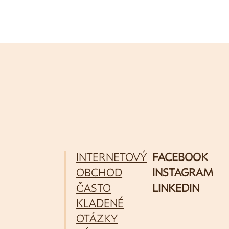
INTERNETOVÝ
FACEBOOK
OBCHOD
INSTAGRAM
ČASTO
LINKEDIN
KLADENÉ
OTÁZKY