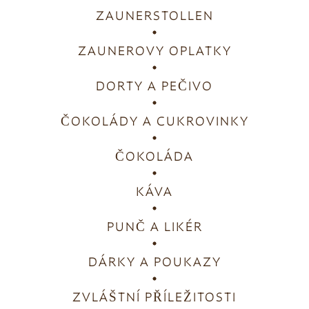
ZAUNERSTOLLEN
ZAUNEROVY OPLATKY
DORTY A PEČIVO
ČOKOLÁDY A CUKROVINKY
ČOKOLÁDA
KÁVA
PUNČ A LIKÉR
DÁRKY A POUKAZY
ZVLÁŠTNÍ PŘÍLEŽITOSTI