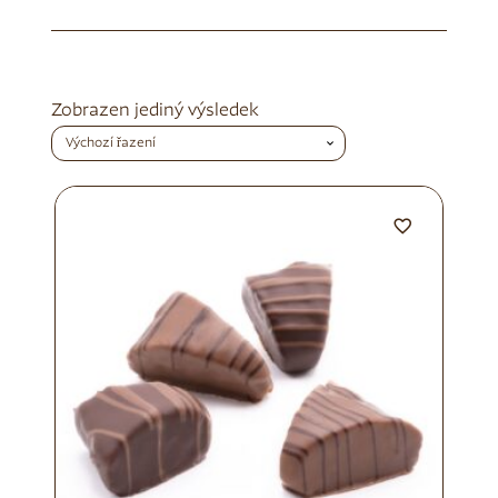
Zobrazen jediný výsledek