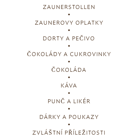
ZAUNERSTOLLEN
ZAUNEROVY OPLATKY
DORTY A PEČIVO
ČOKOLÁDY A CUKROVINKY
ČOKOLÁDA
KÁVA
PUNČ A LIKÉR
DÁRKY A POUKAZY
ZVLÁŠTNÍ PŘÍLEŽITOSTI