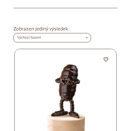
Zobrazen jediný výsledek