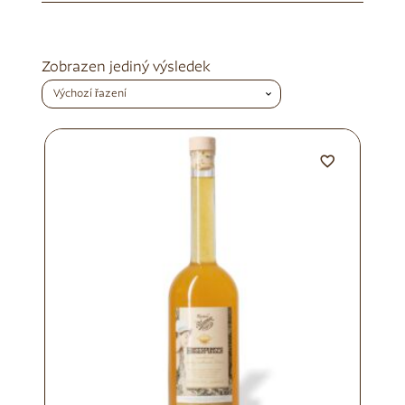
Zobrazen jediný výsledek