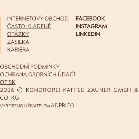
INTERNETOVÝ OBCHOD
FACEBOOK
ČASTO KLADENÉ
INSTAGRAM
OTÁZKY
LINKEDIN
ZÁSILKA
KARIÉRA
OBCHODNÍ PODMÍNKY
OCHRANA OSOBNÍCH ÚDAJŮ
OTISK
2026 © KONDITOREI-KAFFEE ZAUNER GMBH &
CO. KG
ADPRICO
VYROBENO UŽIVATELEM