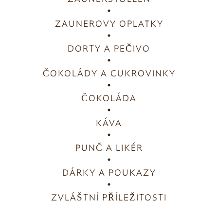
ZAUNEROVY OPLATKY
DORTY A PEČIVO
ČOKOLÁDY A CUKROVINKY
ČOKOLÁDA
KÁVA
PUNČ A LIKÉR
DÁRKY A POUKAZY
ZVLÁŠTNÍ PŘÍLEŽITOSTI