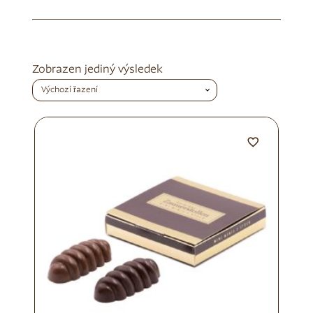
Zobrazen jediný výsledek