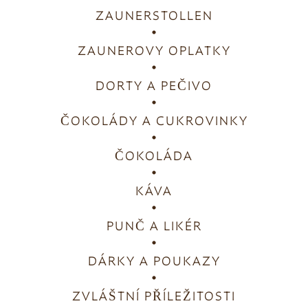
ZAUNERSTOLLEN
ZAUNEROVY OPLATKY
DORTY A PEČIVO
ČOKOLÁDY A CUKROVINKY
ČOKOLÁDA
KÁVA
PUNČ A LIKÉR
DÁRKY A POUKAZY
ZVLÁŠTNÍ PŘÍLEŽITOSTI