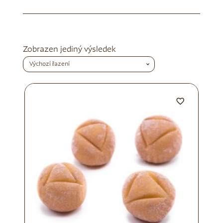
Zobrazen jediný výsledek