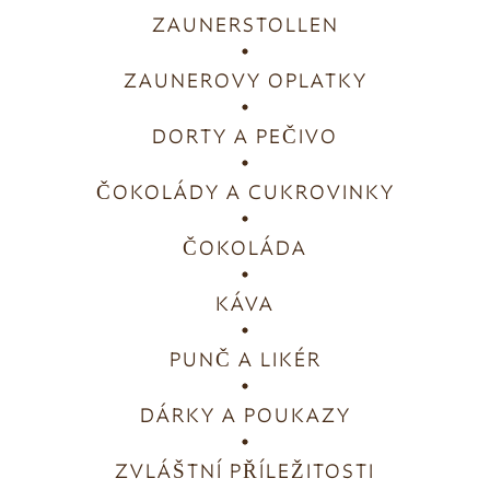
ZAUNERSTOLLEN
ZAUNEROVY OPLATKY
DORTY A PEČIVO
ČOKOLÁDY A CUKROVINKY
ČOKOLÁDA
KÁVA
PUNČ A LIKÉR
DÁRKY A POUKAZY
ZVLÁŠTNÍ PŘÍLEŽITOSTI